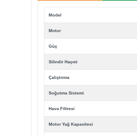
Model
Motor
Güç
Silindir Haçmi
Çalıştırma
Soğutma Sistemi
Hava Filtresi
Motor Yağ Kapasitesi