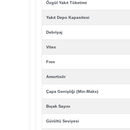
Özgül Yakıt Tüketimi
Yakıt Depo Kapasitesi
Debriyaj
Vites
Fren
Amortisör
Çapa Genişliği (Min-Maks)
Bıçak Sayısı
Gürültü Seviyesi