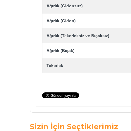
Ağırlık (Gidonsuz)
Ağırlık (Gidon)
Ağırlık (Tekerleksiz ve Bıçaksız)
Ağırlık (Bıçak)
Tekerlek
Sizin İçin Seçtiklerimiz