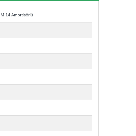
FM 14 Amortisörlü