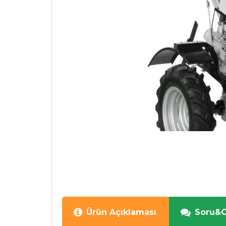
Ürün Açıklaması
Soru&