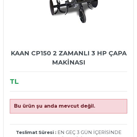
KAAN CP150 2 ZAMANLI 3 HP ÇAPA
MAKİNASI
TL
Bu ürün şu anda mevcut değil.
Teslimat Süresi :
EN GEÇ 3 GÜN İÇERİSİNDE