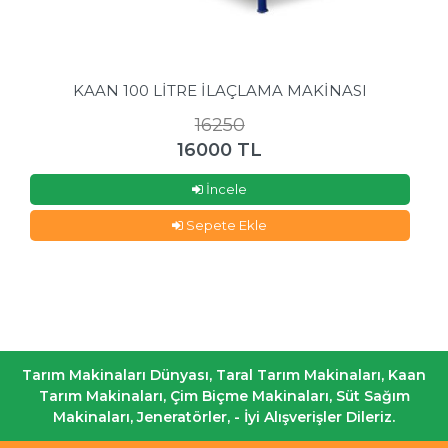
KAAN 100 LİTRE İLAÇLAMA MAKİNASI
16250
16000 TL
İncele
Sepete Ekle
Tarım Makinaları Dünyası, Taral Tarım Makinaları, Kaan
Tarım Makinaları, Çim Biçme Makinaları, Süt Sağım
Makinaları, Jeneratörler, - İyi Alışverişler Dileriz.