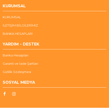
KURUMSAL
KURUMSAL
İLETİŞİM BİLGİLERİMİZ
BANKA HESAPLARI
YARDIM - DESTEK
Banka Hesapları
Garanti ve İade Şartları
Gizlilik Sözleşmesi
SOSYAL MEDYA