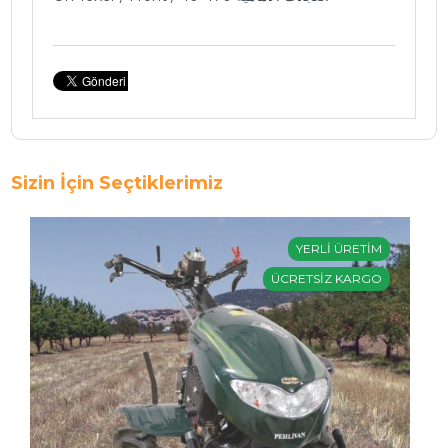
Sizin İçin Seçtiklerimiz
YERLİ ÜRETİM
ÜCRETSİZ KARGO