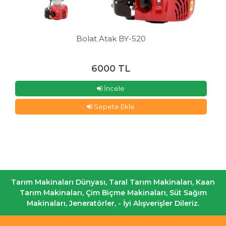
Bolat Atak BY-520
6000 TL
İncele
Sepete Ekle
Tarım Makinaları Dünyası, Taral Tarım Makinaları, Kaan
Tarım Makinaları, Çim Biçme Makinaları, Süt Sağım
Makinaları, Jeneratörler, - İyi Alışverişler Dileriz.