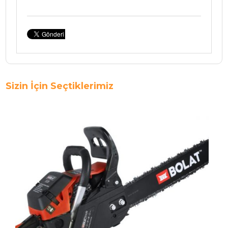
Sizin İçin Seçtiklerimiz