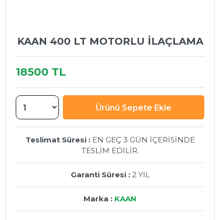
KAAN 400 LT MOTORLU İLAÇLAMA
18500 TL
Teslimat Süresi :
EN GEÇ 3 GÜN İÇERİSİNDE
TESLİM EDİLİR.
Garanti Süresi :
2 YIL
Marka :
KAAN