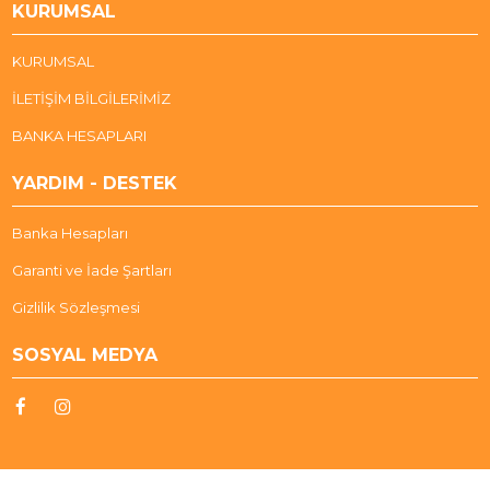
KURUMSAL
KURUMSAL
İLETİŞİM BİLGİLERİMİZ
BANKA HESAPLARI
YARDIM - DESTEK
Banka Hesapları
Garanti ve İade Şartları
Gizlilik Sözleşmesi
SOSYAL MEDYA