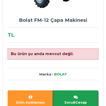
Bolat FM-12 Çapa Makinesi
TL
Bu ürün şu anda mevcut değil.
Marka :
BOLAT
Ürün Açıklaması
Soru&Cevap