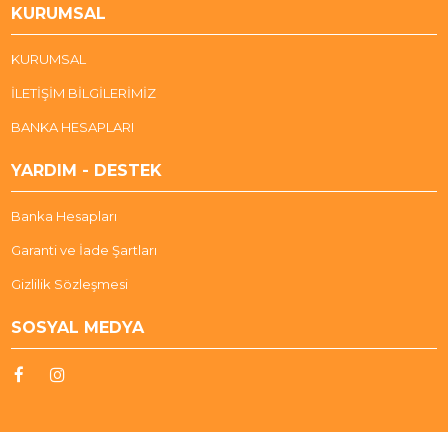
KURUMSAL
KURUMSAL
İLETİŞİM BİLGİLERİMİZ
BANKA HESAPLARI
YARDIM - DESTEK
Banka Hesapları
Garanti ve İade Şartları
Gizlilik Sözleşmesi
SOSYAL MEDYA