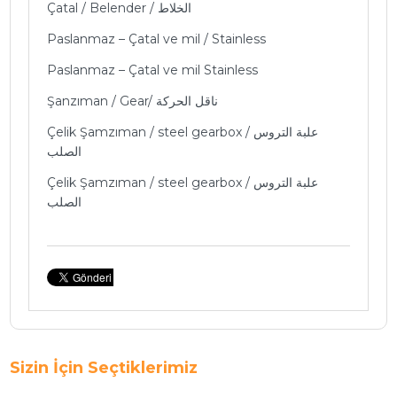
Çatal / Belender / الخلاط
Paslanmaz – Çatal ve mil / Stainless
Paslanmaz – Çatal ve mil Stainless
Şanzıman / Gear/ ناقل الحركة
Çelik Şamzıman / steel gearbox / علبة التروس
الصلب
Çelik Şamzıman / steel gearbox / علبة التروس
الصلب
Sizin İçin Seçtiklerimiz