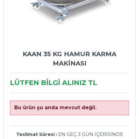
KAAN 35 KG HAMUR KARMA
MAKİNASI
LÜTFEN BİLGİ ALINIZ TL
Bu ürün şu anda mevcut değil.
Teslimat Süresi :
EN GEÇ 3 GÜN İÇERİSİNDE