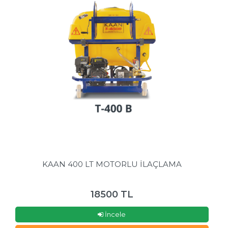
KAAN 400 LT MOTORLU İLAÇLAMA
18500 TL
İncele