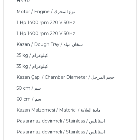
HK-02
Motor / Engine / نوع المحرك
1 Hp 1400 rpm 220 V 50Hz
1 Hp 1400 rpm 220 V 50Hz
Kazan / Dough Tray / سخان مياه
25 kg / كيلوغرام
35 kg / كيلوغرام
Kazan Çapı / Chamber Diameter / حجم المرجل
50 cm / سم
60 cm / سم
Kazan Malzemesi / Material / مادة الغلاية
Paslanmaz devirmeli / Stainless / استانلس
Paslanmaz devirmeli / Stainless / استانلس